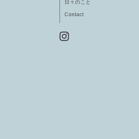
日々のこと
Contact