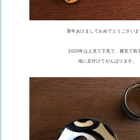
新年あけましておめでとうございま
2020年は上見て下見て、横見て前
地に足付けてがんばります。