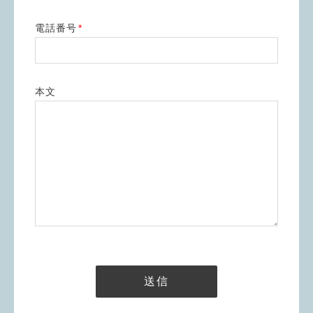
電話番号
*
本文