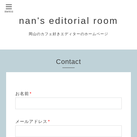
nan's editorial room
岡山のカフェ好きエディターのホームページ
Contact
お名前
*
メールアドレス
*