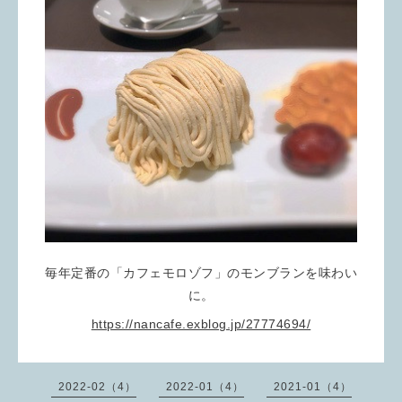
毎年定番の「カフェモロゾフ」のモンブランを味わい
に。
https://nancafe.exblog.jp/27774694/
2022-02（4）
2022-01（4）
2021-01（4）