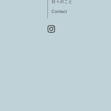
日々のこと
Contact