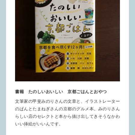
書籍 たのしいおいしい 京都ごはんとおやつ
文筆家の甲斐みのりさんの文章と、イラストレーター
のぱんとたまねぎさんの京都のグルメ本。みのりさん
らしい店のセレクトと本から抜け出してきそうなかわ
いい挿絵がいいんです。