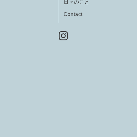
日々のこと
Contact